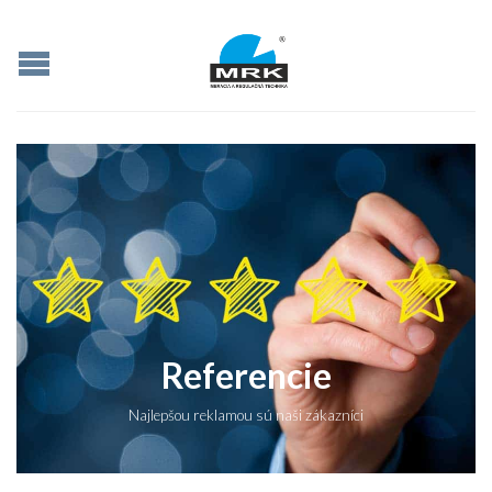
Referencie
Najlepšou reklamou sú naši zákazníci