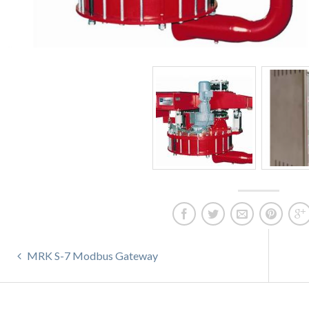
MRK S-7 Modbus Gateway