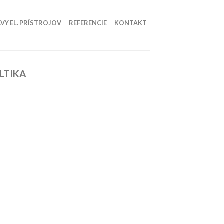
VY EL. PRÍSTROJOV
REFERENCIE
KONTAKT
LTIKA