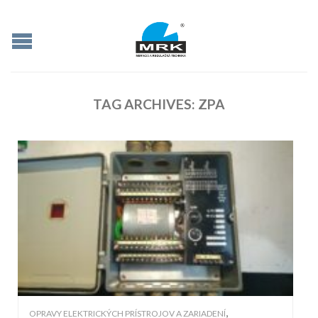
TAG ARCHIVES:
ZPA
,
OPRAVY ELEKTRICKÝCH PRÍSTROJOV A ZARIADENÍ